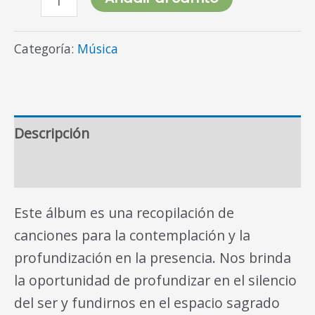
Categoría:
Música
Descripción
Valoraciones (0)
Este álbum es una recopilación de
canciones para la contemplación y la
profundización en la presencia. Nos brinda
la oportunidad de profundizar en el silencio
del ser y fundirnos en el espacio sagrado