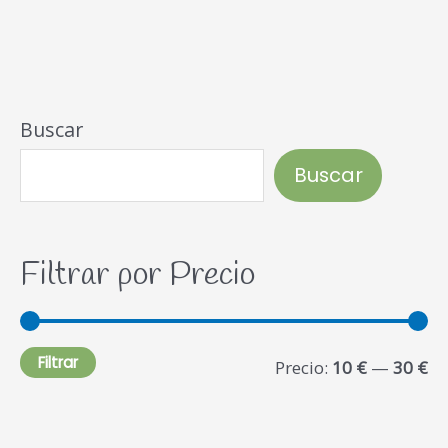
Buscar
Buscar
Filtrar por Precio
Filtrar
Precio:
10 €
—
30 €