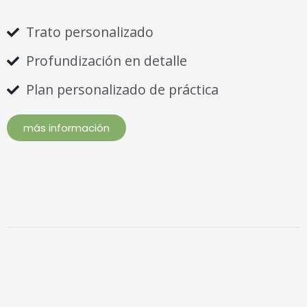
Trato personalizado
Profundización en detalle
Plan personalizado de práctica
más información