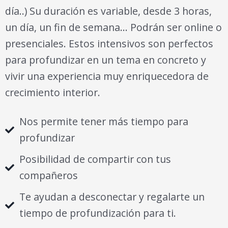
día..) Su duración es variable, desde 3 horas,
un día, un fin de semana… Podrán ser online o
presenciales. Estos intensivos son perfectos
para profundizar en un tema en concreto y
vivir una experiencia muy enriquecedora de
crecimiento interior.
Nos permite tener más tiempo para
profundizar
Posibilidad de compartir con tus
compañeros
Te ayudan a desconectar y regalarte un
tiempo de profundización para ti.