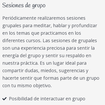
Sesiones de grupo
Periódicamente realizaremos sesiones
grupales para meditar, hablar y profundizar
en los temas que practicamos en los
diferentes cursos. Las sesiones de grupales
son una experiencia preciosa para sentir la
energía del grupo y sentir su respaldo en
nuestra práctica. Es un lugar ideal para
compartir dudas, miedos, sugerencias y
hacerte sentir que formas parte de un grupo
con tu mismo objetivo.
Posibilidad de interactuar en grupo