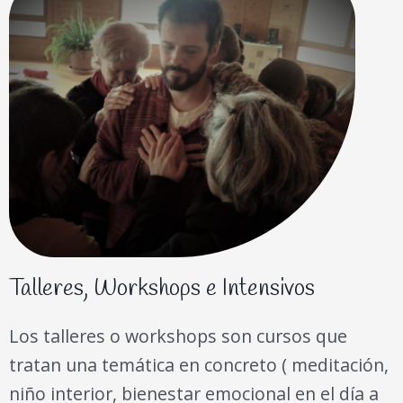
Talleres, Workshops e Intensivos
Los talleres o workshops son cursos que
tratan una temática en concreto ( meditación,
niño interior, bienestar emocional en el día a