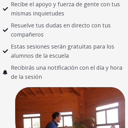
Recibe el apoyo y fuerza de gente con tus
mismas inquietudes
Resuelve tus dudas en directo con tus
compañeros
Estas sesiones serán gratuitas para los
alumnos de la escuela
Recibirás una notificación con el día y hora
de la sesión