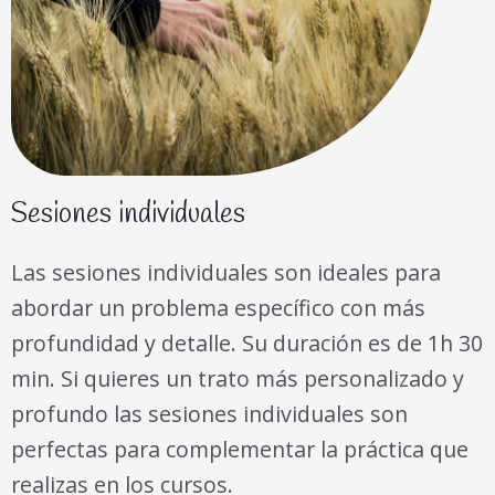
Sesiones individuales
Las sesiones individuales son ideales para
abordar un problema específico con más
profundidad y detalle. Su duración es de 1h 30
min. Si quieres un trato más personalizado y
profundo las sesiones individuales son
perfectas para complementar la práctica que
realizas en los cursos.