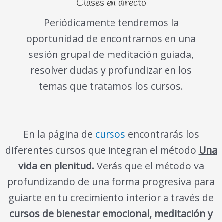
Clases en directo
Periódicamente tendremos la
oportunidad de encontrarnos en una
sesión grupal de meditación guiada,
resolver dudas y profundizar en los
temas que tratamos los cursos.
En la página de
cursos
encontrarás los
diferentes cursos que integran el método
Una
vida en plenitud.
Verás que el método va
profundizando de una forma progresiva para
guiarte en tu crecimiento interior a través de
cursos de bienestar emocional, meditación y