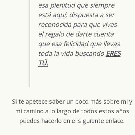
esa plenitud que siempre
está aquí, dispuesta a ser
reconocida para que vivas
el regalo de darte cuenta
que esa felicidad que llevas
toda la vida buscando
ERES
TÚ.
Si te apetece saber un poco más sobre mi y
mi camino a lo largo de todos estos años
puedes hacerlo en el siguiente enlace.