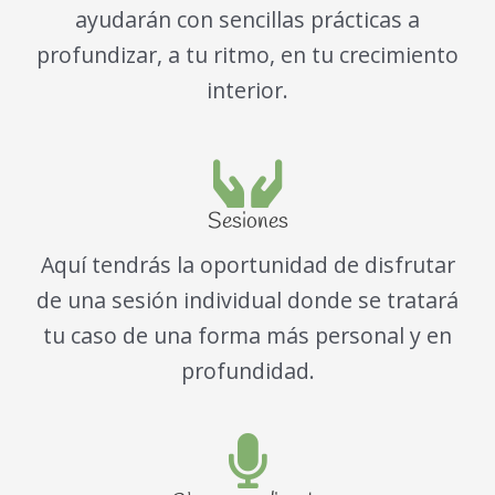
ayudarán con sencillas prácticas a
profundizar, a tu ritmo, en tu crecimiento
interior.
Sesiones
Aquí tendrás la oportunidad de disfrutar
de una sesión individual donde se tratará
tu caso de una forma más personal y en
profundidad.