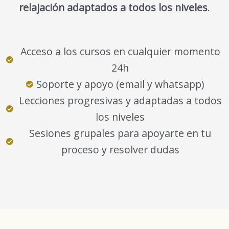
relajación adaptados
a todos los niveles
.
Acceso a los cursos en cualquier momento
24h
Soporte y apoyo (email y whatsapp)
Lecciones progresivas y adaptadas a todos
los niveles
Sesiones grupales para apoyarte en tu
proceso y resolver dudas