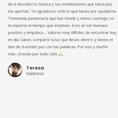
de ti descubrí tu música y tus meditaciones que tanta paz
5
me aportan. Te agradezco todo lo que haces por ayudarme.
de
Tremenda paciencia la que has tenido y tienes conmigo; no
5
te importa el tiempo que empleas. Eres un ser humano
positivo y empático.... Valores muy difíciles de encontrar hoy
en día. Sabes compartir la luz que llevas dentro y tienes el
don de trasmitir paz con tus palabras. Por eso y mucho
más...Gracias por todo Lluís
Teresa
Valencia