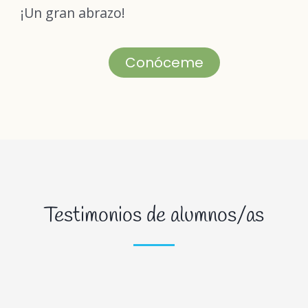
¡Un gran abrazo!
Conóceme
Testimonios de alumnos/as