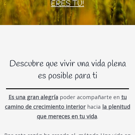
ERES TÚ!
Descubre que vivir una vida plena
es posible para ti
Es una gran alegría
poder acompañarte en
tu
camino de crecimiento interior
hacia
la plenitud
que mereces en tu vida
.