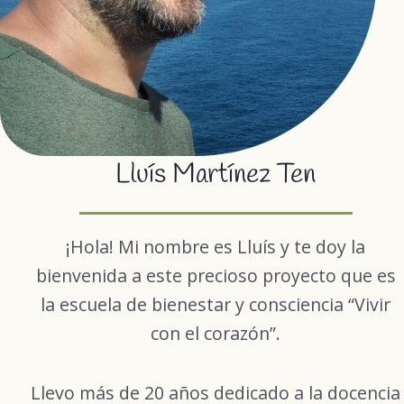
Lluís Martínez Ten
¡Hola! Mi nombre es Lluís y te doy la
bienvenida a este precioso proyecto que es
la escuela de bienestar y consciencia “Vivir
con el corazón”.
Llevo más de 20 años dedicado a la docencia