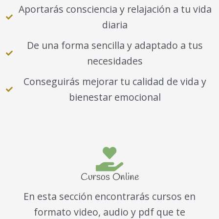
Aportarás consciencia y relajación a tu vida
diaria
De una forma sencilla y adaptado a tus
necesidades
Conseguirás mejorar tu calidad de vida y
bienestar emocional
Cursos Online
En esta sección encontrarás cursos en
formato video, audio y pdf que te