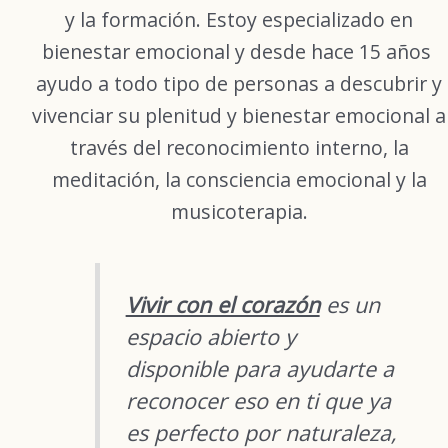
y la formación. Estoy especializado en
bienestar emocional y desde hace 15 años
ayudo a todo tipo de personas a descubrir y
vivenciar su plenitud y bienestar emocional a
través del reconocimiento interno, la
meditación, la consciencia emocional y la
musicoterapia.
Vivir con el corazón
es un
espacio abierto y
disponible para ayudarte a
reconocer eso en ti que ya
es perfecto por naturaleza,