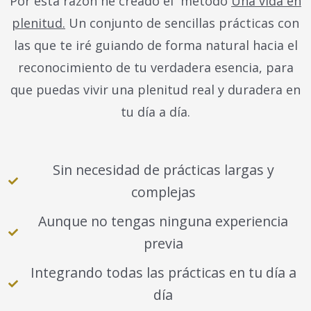
Por esta razón he creado el método
Una vida en
plenitud.
Un conjunto de sencillas prácticas con
las que te iré guiando de forma natural hacia el
reconocimiento de tu verdadera esencia, para
que puedas vivir una plenitud real y duradera en
tu día a día.
Sin necesidad de prácticas largas y
complejas
Aunque no tengas ninguna experiencia
previa
Integrando todas las prácticas en tu día a
día