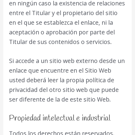
en ningún caso la existencia de relaciones
entre el Titular y el propietario del sitio
en el que se establezca el enlace, ni la
aceptación o aprobación por parte del
Titular de sus contenidos o servicios.
Si accede a un sitio web externo desde un
enlace que encuentre en el Sitio Web
usted deberá leer la propia política de
privacidad del otro sitio web que puede
ser diferente de la de este sitio Web.
Propiedad intelectual e industrial
Todos los derechos están reservados.