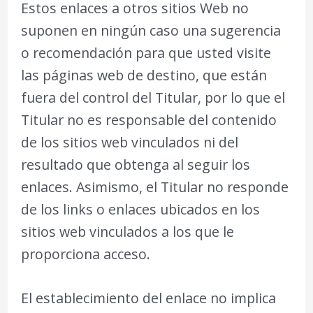
Estos enlaces a otros sitios Web no
suponen en ningún caso una sugerencia
o recomendación para que usted visite
las páginas web de destino, que están
fuera del control del Titular, por lo que el
Titular no es responsable del contenido
de los sitios web vinculados ni del
resultado que obtenga al seguir los
enlaces. Asimismo, el Titular no responde
de los links o enlaces ubicados en los
sitios web vinculados a los que le
proporciona acceso.
El establecimiento del enlace no implica