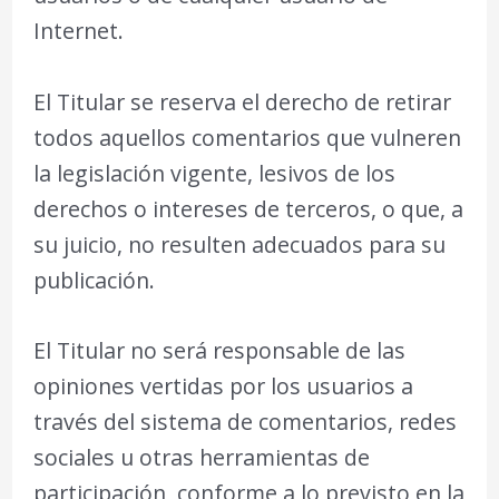
Internet.
El Titular se reserva el derecho de retirar
todos aquellos comentarios que vulneren
la legislación vigente, lesivos de los
derechos o intereses de terceros, o que, a
su juicio, no resulten adecuados para su
publicación.
El Titular no será responsable de las
opiniones vertidas por los usuarios a
través del sistema de comentarios, redes
sociales u otras herramientas de
participación, conforme a lo previsto en la