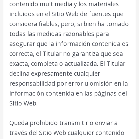
contenido multimedia y los materiales
incluidos en el Sitio Web de fuentes que
considera fiables, pero, si bien ha tomado
todas las medidas razonables para
asegurar que la información contenida es
correcta, el Titular no garantiza que sea
exacta, completa o actualizada. El Titular
declina expresamente cualquier
responsabilidad por error u omisión en la
información contenida en las páginas del
Sitio Web.
Queda prohibido transmitir o enviar a
través del Sitio Web cualquier contenido