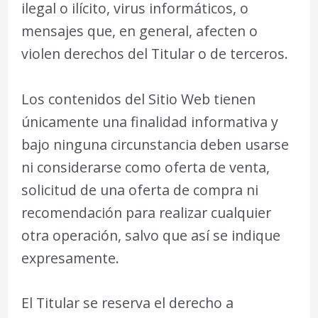
ilegal o ilícito, virus informáticos, o
mensajes que, en general, afecten o
violen derechos del Titular o de terceros.
Los contenidos del Sitio Web tienen
únicamente una finalidad informativa y
bajo ninguna circunstancia deben usarse
ni considerarse como oferta de venta,
solicitud de una oferta de compra ni
recomendación para realizar cualquier
otra operación, salvo que así se indique
expresamente.
El Titular se reserva el derecho a