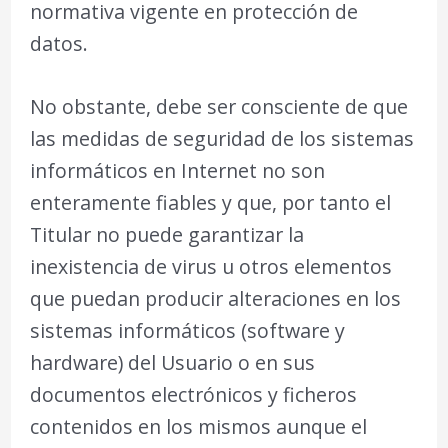
normativa vigente en protección de
datos.
No obstante, debe ser consciente de que
las medidas de seguridad de los sistemas
informáticos en Internet no son
enteramente fiables y que, por tanto el
Titular no puede garantizar la
inexistencia de virus u otros elementos
que puedan producir alteraciones en los
sistemas informáticos (software y
hardware) del Usuario o en sus
documentos electrónicos y ficheros
contenidos en los mismos aunque el