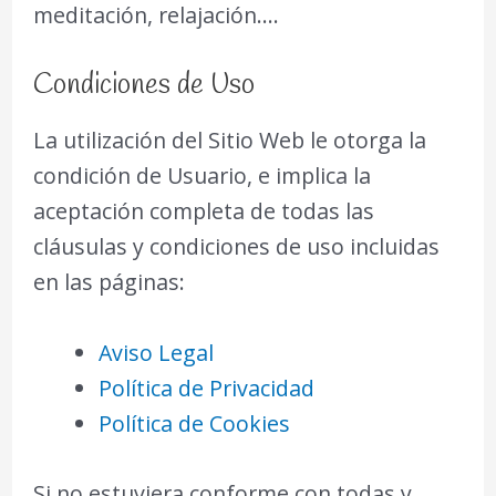
meditación, relajación....
Condiciones de Uso
La utilización del Sitio Web le otorga la
condición de Usuario, e implica la
aceptación completa de todas las
cláusulas y condiciones de uso incluidas
en las páginas:
Aviso Legal
Política de Privacidad
Política de Cookies
Si no estuviera conforme con todas y