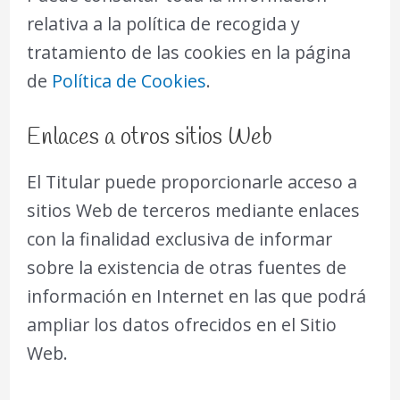
relativa a la política de recogida y
tratamiento de las cookies en la página
de
Política de Cookies
.
Enlaces a otros sitios Web
El Titular puede proporcionarle acceso a
sitios Web de terceros mediante enlaces
con la finalidad exclusiva de informar
sobre la existencia de otras fuentes de
información en Internet en las que podrá
ampliar los datos ofrecidos en el Sitio
Web.