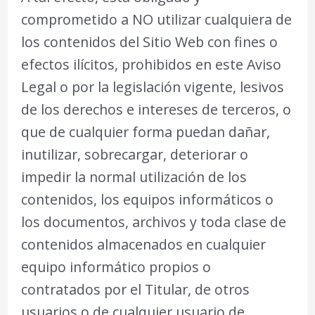
comprometido a NO utilizar cualquiera de
los contenidos del Sitio Web con fines o
efectos ilícitos, prohibidos en este Aviso
Legal o por la legislación vigente, lesivos
de los derechos e intereses de terceros, o
que de cualquier forma puedan dañar,
inutilizar, sobrecargar, deteriorar o
impedir la normal utilización de los
contenidos, los equipos informáticos o
los documentos, archivos y toda clase de
contenidos almacenados en cualquier
equipo informático propios o
contratados por el Titular, de otros
usuarios o de cualquier usuario de