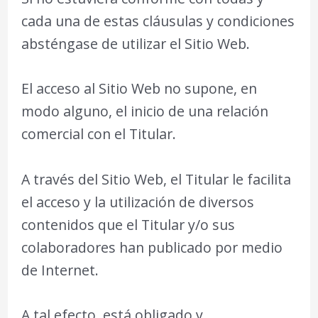
cada una de estas cláusulas y condiciones
absténgase de utilizar el Sitio Web.
El acceso al Sitio Web no supone, en
modo alguno, el inicio de una relación
comercial con el Titular.
A través del Sitio Web, el Titular le facilita
el acceso y la utilización de diversos
contenidos que el Titular y/o sus
colaboradores han publicado por medio
de Internet.
A tal efecto, está obligado y