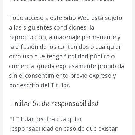
Todo acceso a este Sitio Web está sujeto
a las siguientes condiciones: la
reproducción, almacenaje permanente y
la difusión de los contenidos o cualquier
otro uso que tenga finalidad pública o
comercial queda expresamente prohibida
sin el consentimiento previo expreso y
por escrito del Titular.
Limitación de responsabilidad
El Titular declina cualquier
responsabilidad en caso de que existan