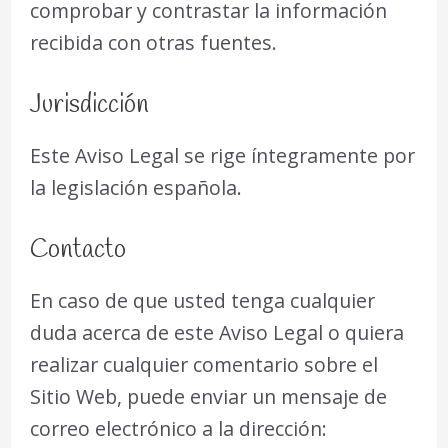
comprobar y contrastar la información
recibida con otras fuentes.
Jurisdicción
Este Aviso Legal se rige íntegramente por
la legislación española.
Contacto
En caso de que usted tenga cualquier
duda acerca de este Aviso Legal o quiera
realizar cualquier comentario sobre el
Sitio Web, puede enviar un mensaje de
correo electrónico a la dirección: