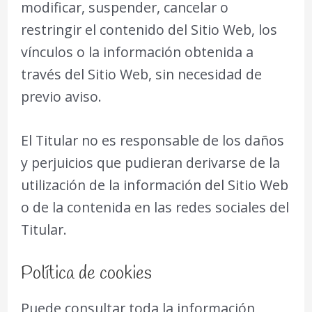
modificar, suspender, cancelar o
restringir el contenido del Sitio Web, los
vínculos o la información obtenida a
través del Sitio Web, sin necesidad de
previo aviso.
El Titular no es responsable de los daños
y perjuicios que pudieran derivarse de la
utilización de la información del Sitio Web
o de la contenida en las redes sociales del
Titular.
Política de cookies
Puede consultar toda la información