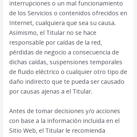
interrupciones o un mal funcionamiento
de los Servicios o contenidos ofrecidos en
Internet, cualquiera que sea su causa.
Asimismo, el Titular no se hace
responsable por caídas de la red,
pérdidas de negocio a consecuencia de
dichas caídas, suspensiones temporales
de fluido eléctrico o cualquier otro tipo de
daño indirecto que te pueda ser causado
por causas ajenas a el Titular.
Antes de tomar decisiones y/o acciones
con base a la información incluida en el
Sitio Web, el Titular le recomienda