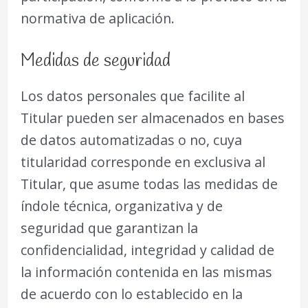
normativa de aplicación.
Medidas de seguridad
Los datos personales que facilite al
Titular pueden ser almacenados en bases
de datos automatizadas o no, cuya
titularidad corresponde en exclusiva al
Titular, que asume todas las medidas de
índole técnica, organizativa y de
seguridad que garantizan la
confidencialidad, integridad y calidad de
la información contenida en las mismas
de acuerdo con lo establecido en la