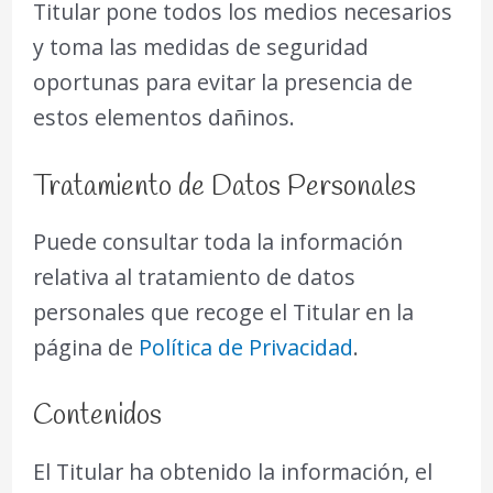
Titular pone todos los medios necesarios
y toma las medidas de seguridad
oportunas para evitar la presencia de
estos elementos dañinos.
Tratamiento de Datos Personales
Puede consultar toda la información
relativa al tratamiento de datos
personales que recoge el Titular en la
página de
Política de Privacidad
.
Contenidos
El Titular ha obtenido la información, el