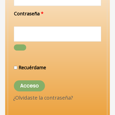
Contraseña
*
Recuérdame
Acceso
¿Olvidaste la contraseña?