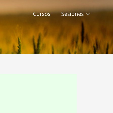
Cursos
Sesiones