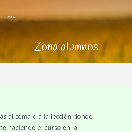
nsciencia
Zona alumnos
ás al tema o a la lección donde
te haciendo el curso en la