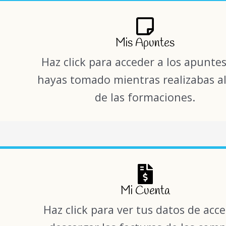
Mis Apuntes
Haz click para acceder a los apunte
hayas tomado mientras realizabas a
de las formaciones.
Mi Cuenta
Haz click para ver tus datos de acc