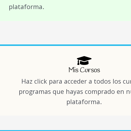
plataforma.
Mis Cursos
Haz click para acceder a todos los cu
programas que hayas comprado en n
plataforma.