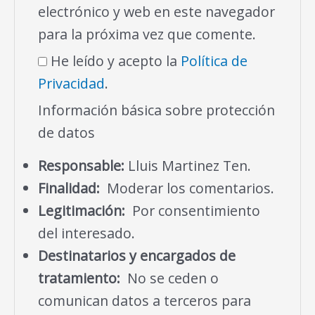
electrónico y web en este navegador
para la próxima vez que comente.
He leído y acepto la
Política de
Privacidad
.
Información básica sobre protección
de datos
Responsable:
Lluis Martinez Ten.
Finalidad:
Moderar los comentarios.
Legitimación:
Por consentimiento
del interesado.
Destinatarios y encargados de
tratamiento:
No se ceden o
comunican datos a terceros para