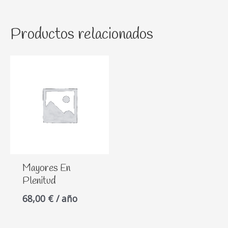
Productos relacionados
Mayores En
Plenitud
68,00
€
/ año