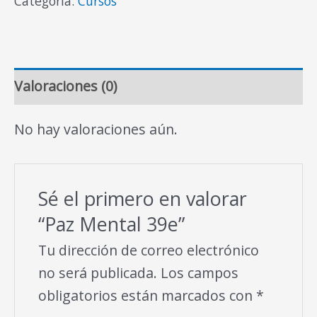
Categoría:
Cursos
Valoraciones (0)
No hay valoraciones aún.
Sé el primero en valorar
“Paz Mental 39e”
Tu dirección de correo electrónico
no será publicada.
Los campos
obligatorios están marcados con
*