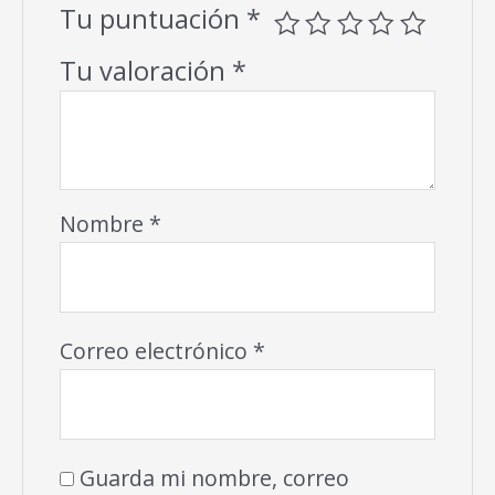
Tu puntuación
*
Tu valoración
*
Nombre
*
Correo electrónico
*
Guarda mi nombre, correo