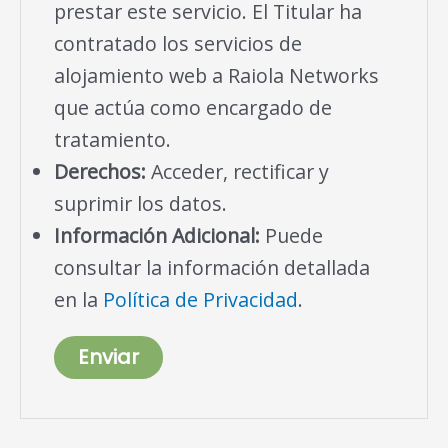
prestar este servicio. El Titular ha
contratado los servicios de
alojamiento web a Raiola Networks
que actúa como encargado de
tratamiento.
Derechos:
Acceder, rectificar y
suprimir los datos.
Información Adicional:
Puede
consultar la información detallada
en la
Política de Privacidad
.