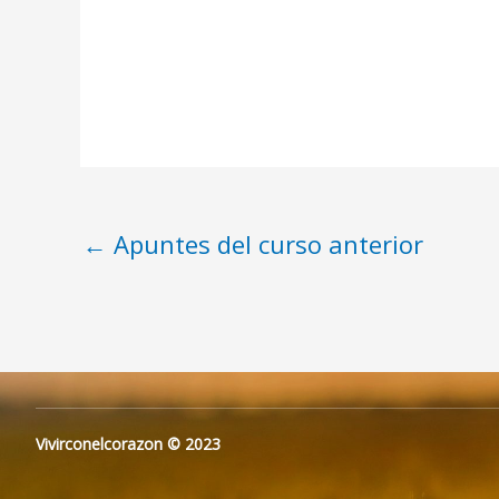
←
Apuntes del curso anterior
Vivirconelcorazon © 2023