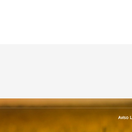
Aviso 