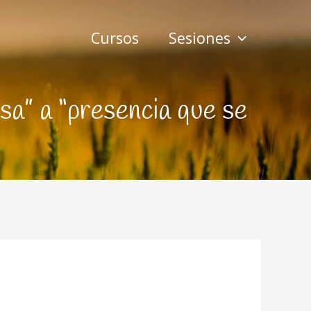
Cursos
Sesiones
sa” a “presencia que se