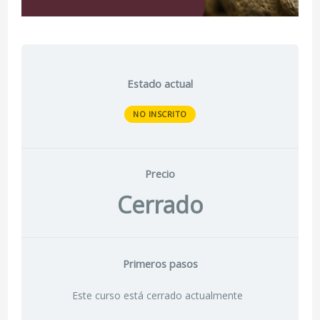
Estado actual
NO INSCRITO
Precio
Cerrado
Primeros pasos
Este curso está cerrado actualmente