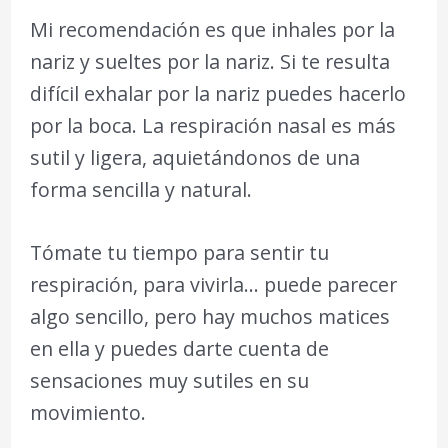
Mi recomendación es que inhales por la
nariz y sueltes por la nariz. Si te resulta
difícil exhalar por la nariz puedes hacerlo
por la boca. La respiración nasal es más
sutil y ligera, aquietándonos de una
forma sencilla y natural.
Tómate tu tiempo para sentir tu
respiración, para vivirla… puede parecer
algo sencillo, pero hay muchos matices
en ella y puedes darte cuenta de
sensaciones muy sutiles en su
movimiento.