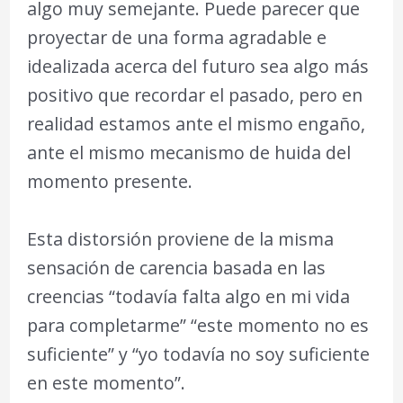
algo muy semejante. Puede parecer que
proyectar de una forma agradable e
idealizada acerca del futuro sea algo más
positivo que recordar el pasado, pero en
realidad estamos ante el mismo engaño,
ante el mismo mecanismo de huida del
momento presente.
Esta distorsión proviene de la misma
sensación de carencia basada en las
creencias “todavía falta algo en mi vida
para completarme” “este momento no es
suficiente” y “yo todavía no soy suficiente
en este momento”.