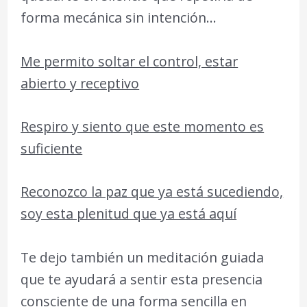
forma mecánica sin intención…
Me permito soltar el control, estar
abierto y receptivo
Respiro y siento que este momento es
suficiente
Reconozco la paz que ya está sucediendo,
soy esta plenitud que ya está aquí
Te dejo también un meditación guiada
que te ayudará a sentir esta presencia
consciente de una forma sencilla en