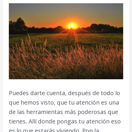
Puedes darte cuenta, después de todo lo
que hemos visto, que tu atención es una
de las herramientas más poderosas que
tienes. Allí donde pongas tu atención eso
es lo que estarás viviendo. Pon la