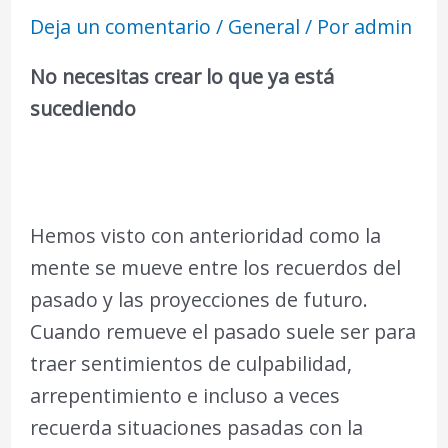
Deja un comentario
/
General
/ Por
admin
No necesitas crear lo que ya está
sucediendo
Hemos visto con anterioridad como la
mente se mueve entre los recuerdos del
pasado y las proyecciones de futuro.
Cuando remueve el pasado suele ser para
traer sentimientos de culpabilidad,
arrepentimiento e incluso a veces
recuerda situaciones pasadas con la