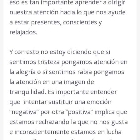
eso es tan importante aprender a dirigir
nuestra atención hacia lo que nos ayude
a estar presentes, conscientes y
relajados.
Y con esto no estoy diciendo que si
sentimos tristeza pongamos atención en
la alegría o si sentimos rabia pongamos
la atención en una imagen de
tranquilidad. Es importante entender
que intentar sustituir una emoción
“negativa” por otra “positiva” implica que
estamos rechazando la que no nos gusta
e inconscientemente estamos en lucha