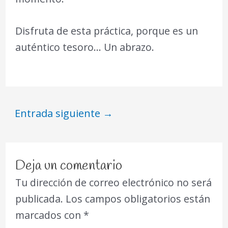
Disfruta de esta práctica, porque es un
auténtico tesoro… Un abrazo.
Entrada siguiente
→
Deja un comentario
Tu dirección de correo electrónico no será
publicada.
Los campos obligatorios están
marcados con
*