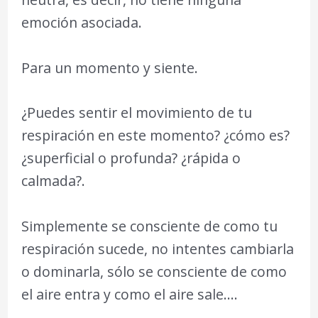
emoción asociada.
Para un momento y siente.
¿Puedes sentir el movimiento de tu
respiración en este momento? ¿cómo es?
¿superficial o profunda? ¿rápida o
calmada?.
Simplemente se consciente de como tu
respiración sucede, no intentes cambiarla
o dominarla, sólo se consciente de como
el aire entra y como el aire sale….