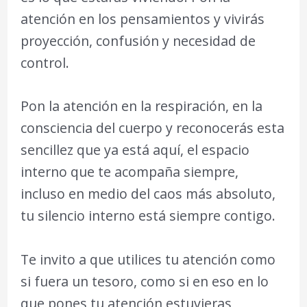
atención en los pensamientos y vivirás
proyección, confusión y necesidad de
control.
Pon la atención en la respiración, en la
consciencia del cuerpo y reconocerás esta
sencillez que ya está aquí, el espacio
interno que te acompaña siempre,
incluso en medio del caos más absoluto,
tu silencio interno está siempre contigo.
Te invito a que utilices tu atención como
si fuera un tesoro, como si en eso en lo
que pones tu atención estuvieras