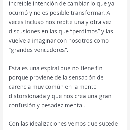
increíble intención de cambiar lo que ya
ocurrió y no es posible transformar. A
veces incluso nos repite una y otra vez
discusiones en las que “perdimos” y las
vuelve a imaginar con nosotros como
“grandes vencedores”.
Esta es una espiral que no tiene fin
porque proviene de la sensación de
carencia muy común en la mente
distorsionada y que nos crea una gran
confusión y pesadez mental.
Con las idealizaciones vemos que sucede