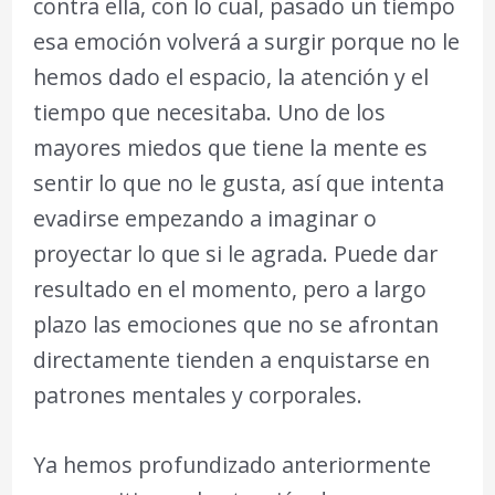
contra ella, con lo cual, pasado un tiempo
esa emoción volverá a surgir porque no le
hemos dado el espacio, la atención y el
tiempo que necesitaba. Uno de los
mayores miedos que tiene la mente es
sentir lo que no le gusta, así que intenta
evadirse empezando a imaginar o
proyectar lo que si le agrada. Puede dar
resultado en el momento, pero a largo
plazo las emociones que no se afrontan
directamente tienden a enquistarse en
patrones mentales y corporales.
Ya hemos profundizado anteriormente