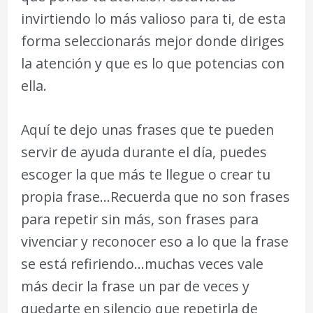
invirtiendo lo más valioso para ti, de esta
forma seleccionarás mejor donde diriges
la atención y que es lo que potencias con
ella.
Aquí te dejo unas frases que te pueden
servir de ayuda durante el día, puedes
escoger la que más te llegue o crear tu
propia frase…Recuerda que no son frases
para repetir sin más, son frases para
vivenciar y reconocer eso a lo que la frase
se está refiriendo…muchas veces vale
más decir la frase un par de veces y
quedarte en silencio que repetirla de