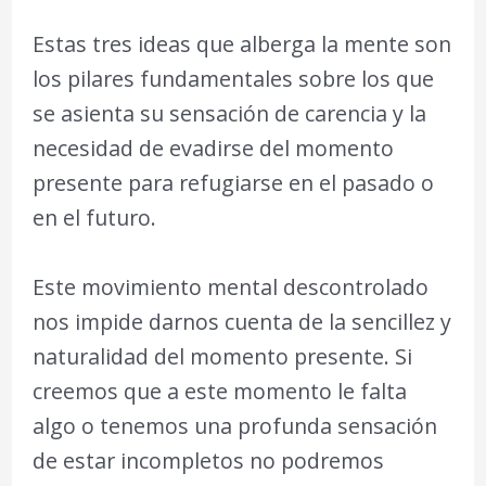
Estas tres ideas que alberga la mente son
los pilares fundamentales sobre los que
se asienta su sensación de carencia y la
necesidad de evadirse del momento
presente para refugiarse en el pasado o
en el futuro.
Este movimiento mental descontrolado
nos impide darnos cuenta de la sencillez y
naturalidad del momento presente. Si
creemos que a este momento le falta
algo o tenemos una profunda sensación
de estar incompletos no podremos