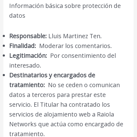
Información básica sobre protección de
datos
Responsable:
Lluis Martinez Ten.
Finalidad:
Moderar los comentarios.
Legitimación:
Por consentimiento del
interesado.
Destinatarios y encargados de
tratamiento:
No se ceden o comunican
datos a terceros para prestar este
servicio. El Titular ha contratado los
servicios de alojamiento web a Raiola
Networks que actúa como encargado de
tratamiento.