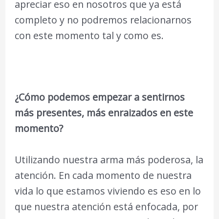
apreciar eso en nosotros que ya está
completo y no podremos relacionarnos
con este momento tal y como es.
¿Cómo podemos empezar a sentirnos
más presentes, más enraizados en este
momento?
Utilizando nuestra arma más poderosa, la
atención. En cada momento de nuestra
vida lo que estamos viviendo es eso en lo
que nuestra atención está enfocada, por