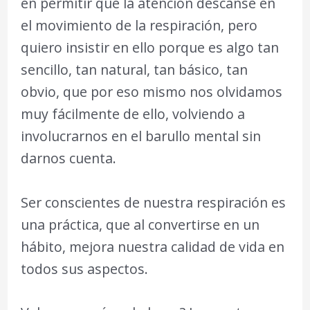
en permitir que la atención descanse en
el movimiento de la respiración, pero
quiero insistir en ello porque es algo tan
sencillo, tan natural, tan básico, tan
obvio, que por eso mismo nos olvidamos
muy fácilmente de ello, volviendo a
involucrarnos en el barullo mental sin
darnos cuenta.
Ser conscientes de nuestra respiración es
una práctica, que al convertirse en un
hábito, mejora nuestra calidad de vida en
todos sus aspectos.