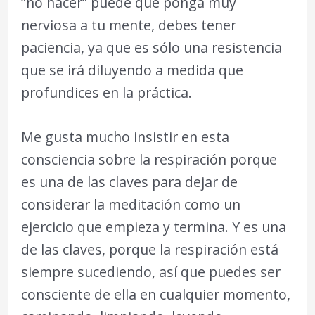
“no hacer” puede que ponga muy
nerviosa a tu mente, debes tener
paciencia, ya que es sólo una resistencia
que se irá diluyendo a medida que
profundices en la práctica.
Me gusta mucho insistir en esta
consciencia sobre la respiración porque
es una de las claves para dejar de
considerar la meditación como un
ejercicio que empieza y termina. Y es una
de las claves, porque la respiración está
siempre sucediendo, así que puedes ser
consciente de ella en cualquier momento,