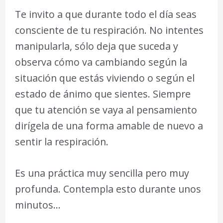
Te invito a que durante todo el día seas
consciente de tu respiración. No intentes
manipularla, sólo deja que suceda y
observa cómo va cambiando según la
situación que estás viviendo o según el
estado de ánimo que sientes. Siempre
que tu atención se vaya al pensamiento
dirígela de una forma amable de nuevo a
sentir la respiración.
Es una práctica muy sencilla pero muy
profunda. Contempla esto durante unos
minutos…