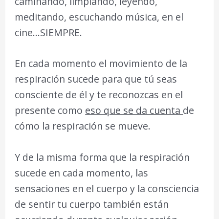
caminando, limpiando, leyendo,
meditando, escuchando música, en el
cine…SIEMPRE.
En cada momento el movimiento de la
respiración sucede para que tú seas
consciente de él y te reconozcas en el
presente como
eso que se da cuenta
de
cómo la respiración se mueve.
Y de la misma forma que la respiración
sucede en cada momento, las
sensaciones en el cuerpo y la consciencia
de sentir tu cuerpo también están