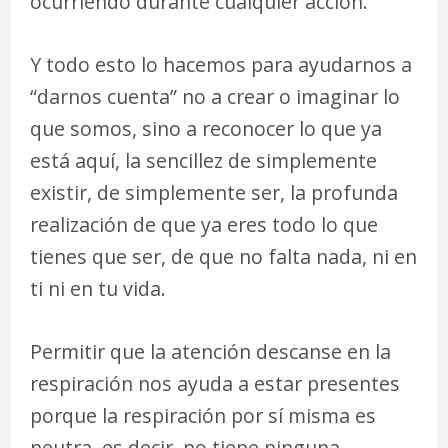
ocurriendo durante cualquier acción.
Y todo esto lo hacemos para ayudarnos a
“darnos cuenta” no a crear o imaginar lo
que somos, sino a reconocer lo que ya
está aquí, la sencillez de simplemente
existir, de simplemente ser, la profunda
realización de que ya eres todo lo que
tienes que ser, de que no falta nada, ni en
ti ni en tu vida.
Permitir que la atención descanse en la
respiración nos ayuda a estar presentes
porque la respiración por sí misma es
neutra, es decir, no tiene ninguna