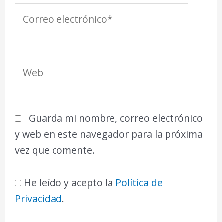
Correo
electrónico*
Web
Guarda mi nombre, correo electrónico
y web en este navegador para la próxima
vez que comente.
He leído y acepto la
Política de
Privacidad
.