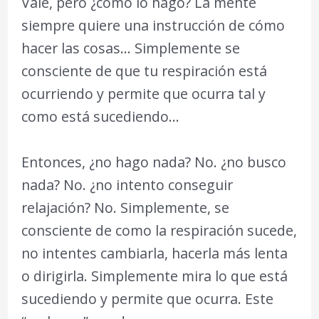
Vale, pero ¿cómo lo hago? La mente
siempre quiere una instrucción de cómo
hacer las cosas… Simplemente se
consciente de que tu respiración está
ocurriendo y permite que ocurra tal y
como está sucediendo…
Entonces, ¿no hago nada? No. ¿no busco
nada? No. ¿no intento conseguir
relajación? No. Simplemente, se
consciente de como la respiración sucede,
no intentes cambiarla, hacerla más lenta
o dirigirla. Simplemente mira lo que está
sucediendo y permite que ocurra. Este