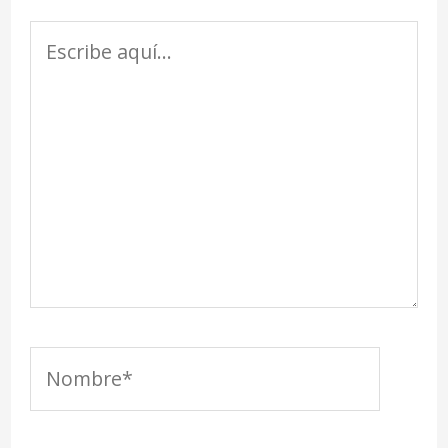
Escribe
aquí...
Nombre*