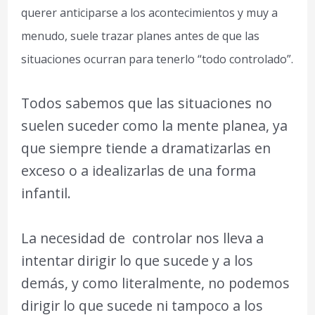
querer anticiparse a los acontecimientos y muy a
menudo, suele trazar planes antes de que las
situaciones ocurran para tenerlo “todo controlado”.
Todos sabemos que las situaciones no
suelen suceder como la mente planea, ya
que siempre tiende a dramatizarlas en
exceso o a idealizarlas de una forma
infantil.
La necesidad de controlar nos lleva a
intentar dirigir lo que sucede y a los
demás, y como literalmente, no podemos
dirigir lo que sucede ni tampoco a los