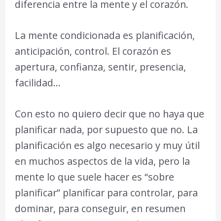
diferencia entre la mente y el corazón.
La mente condicionada es planificación,
anticipación, control. El corazón es
apertura, confianza, sentir, presencia,
facilidad…
Con esto no quiero decir que no haya que
planificar nada, por supuesto que no. La
planificación es algo necesario y muy útil
en muchos aspectos de la vida, pero la
mente lo que suele hacer es “sobre
planificar” planificar para controlar, para
dominar, para conseguir, en resumen