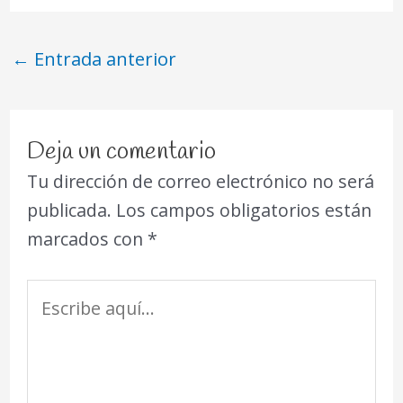
←
Entrada anterior
Deja un comentario
Tu dirección de correo electrónico no será
publicada.
Los campos obligatorios están
marcados con
*
Escribe
aquí...