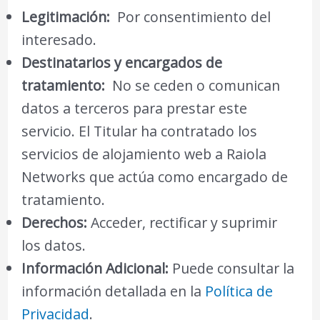
Legitimación:
Por consentimiento del
interesado.
Destinatarios y encargados de
tratamiento:
No se ceden o comunican
datos a terceros para prestar este
servicio. El Titular ha contratado los
servicios de alojamiento web a Raiola
Networks que actúa como encargado de
tratamiento.
Derechos:
Acceder, rectificar y suprimir
los datos.
Información Adicional:
Puede consultar la
información detallada en la
Política de
Privacidad
.