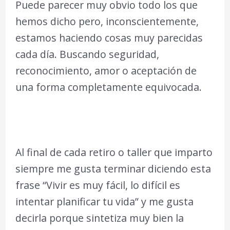
Puede parecer muy obvio todo los que
hemos dicho pero, inconscientemente,
estamos haciendo cosas muy parecidas
cada día. Buscando seguridad,
reconocimiento, amor o aceptación de
una forma completamente equivocada.
Al final de cada retiro o taller que imparto
siempre me gusta terminar diciendo esta
frase “Vivir es muy fácil, lo difícil es
intentar planificar tu vida” y me gusta
decirla porque sintetiza muy bien la