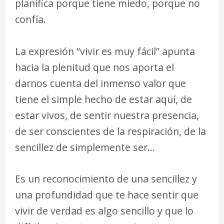
planifica porque tiene miedo, porque no
confía.
La expresión “vivir es muy fácil” apunta
hacia la plenitud que nos aporta el
darnos cuenta del inmenso valor que
tiene el simple hecho de estar aquí, de
estar vivos, de sentir nuestra presencia,
de ser conscientes de la respiración, de la
sencillez de simplemente ser…
Es un reconocimiento de una sencillez y
una profundidad que te hace sentir que
vivir de verdad es algo sencillo y que lo