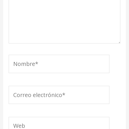
Nombre*
Correo
electrónico*
Web