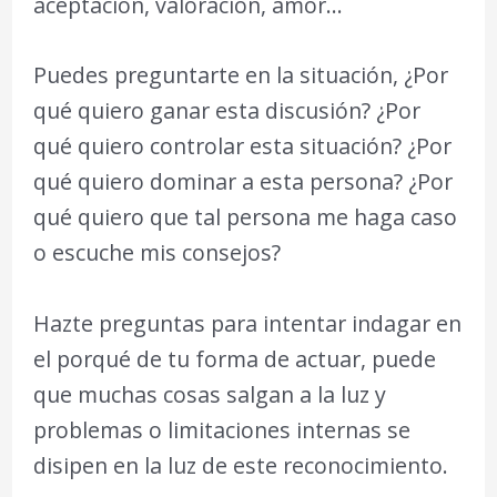
aceptación, valoración, amor…
Puedes preguntarte en la situación, ¿Por
qué quiero ganar esta discusión? ¿Por
qué quiero controlar esta situación? ¿Por
qué quiero dominar a esta persona? ¿Por
qué quiero que tal persona me haga caso
o escuche mis consejos?
Hazte preguntas para intentar indagar en
el porqué de tu forma de actuar, puede
que muchas cosas salgan a la luz y
problemas o limitaciones internas se
disipen en la luz de este reconocimiento.