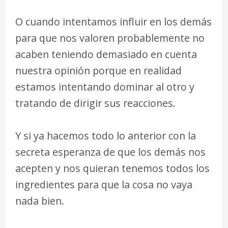
O cuando intentamos influir en los demás
para que nos valoren probablemente no
acaben teniendo demasiado en cuenta
nuestra opinión porque en realidad
estamos intentando dominar al otro y
tratando de dirigir sus reacciones.
Y si ya hacemos todo lo anterior con la
secreta esperanza de que los demás nos
acepten y nos quieran tenemos todos los
ingredientes para que la cosa no vaya
nada bien.