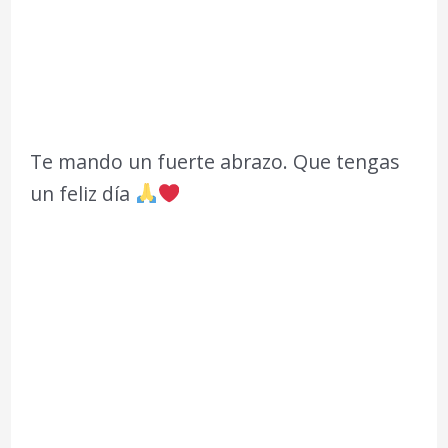
Te mando un fuerte abrazo. Que tengas
un feliz día