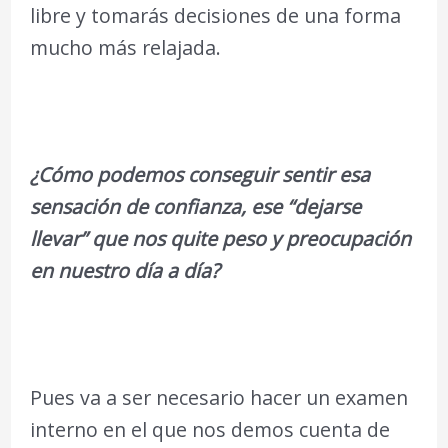
libre y tomarás decisiones de una forma
mucho más relajada.
¿Cómo podemos conseguir sentir esa
sensación de confianza, ese “dejarse
llevar” que nos quite peso y preocupación
en nuestro día a día?
Pues va a ser necesario hacer un examen
interno en el que nos demos cuenta de