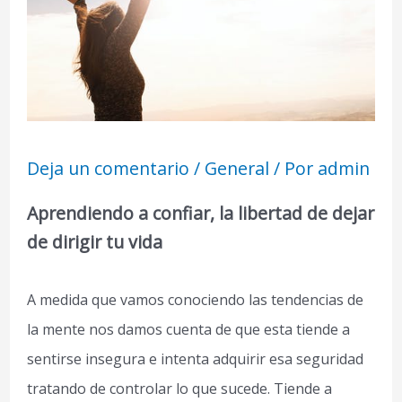
Deja un comentario
/
General
/ Por
admin
Aprendiendo a confiar, la libertad de dejar
de dirigir tu vida
A medida que vamos conociendo las tendencias de
la mente nos damos cuenta de que esta tiende a
sentirse insegura e intenta adquirir esa seguridad
tratando de controlar lo que sucede. Tiende a