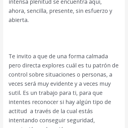
intensa plenitud se encuentra aquí,
ahora, sencilla, presente, sin esfuerzo y
abierta.
Te invito a que de una forma calmada
pero directa explores cuál es tu patrón de
control sobre situaciones o personas, a
veces será muy evidente y a veces muy
sutil. Es un trabajo para ti, para que
intentes reconocer si hay algún tipo de
actitud a través de la cual estás
intentando conseguir seguridad,