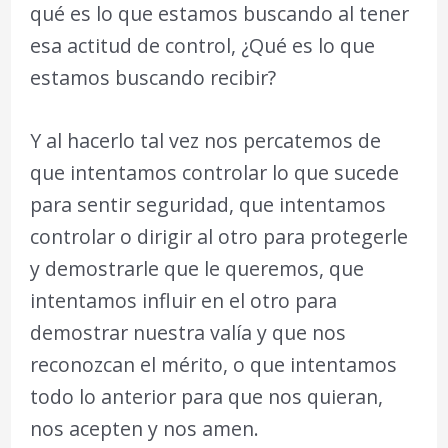
qué es lo que estamos buscando al tener
esa actitud de control, ¿Qué es lo que
estamos buscando recibir?
Y al hacerlo tal vez nos percatemos de
que intentamos controlar lo que sucede
para sentir seguridad, que intentamos
controlar o dirigir al otro para protegerle
y demostrarle que le queremos, que
intentamos influir en el otro para
demostrar nuestra valía y que nos
reconozcan el mérito, o que intentamos
todo lo anterior para que nos quieran,
nos acepten y nos amen.