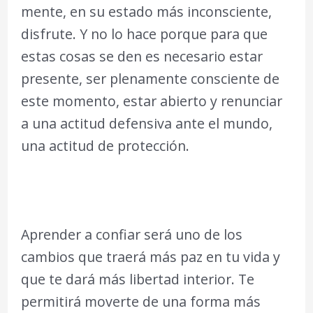
mente, en su estado más inconsciente,
disfrute. Y no lo hace porque para que
estas cosas se den es necesario estar
presente, ser plenamente consciente de
este momento, estar abierto y renunciar
a una actitud defensiva ante el mundo,
una actitud de protección.
Aprender a confiar será uno de los
cambios que traerá más paz en tu vida y
que te dará más libertad interior. Te
permitirá moverte de una forma más