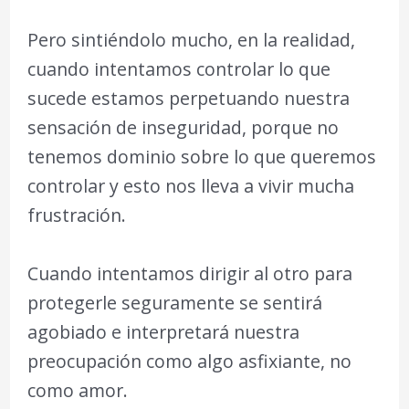
Pero sintiéndolo mucho, en la realidad,
cuando intentamos controlar lo que
sucede estamos perpetuando nuestra
sensación de inseguridad, porque no
tenemos dominio sobre lo que queremos
controlar y esto nos lleva a vivir mucha
frustración.
Cuando intentamos dirigir al otro para
protegerle seguramente se sentirá
agobiado e interpretará nuestra
preocupación como algo asfixiante, no
como amor.