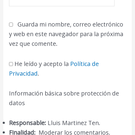
Guarda mi nombre, correo electrónico
y web en este navegador para la próxima
vez que comente.
He leído y acepto la
Política de
Privacidad
.
Información básica sobre protección de
datos
Responsable:
Lluis Martinez Ten.
Finalidad:
Moderar los comentarios.