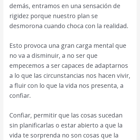
demás, entramos en una sensación de
rigidez porque nuestro plan se
desmorona cuando choca con la realidad.
Esto provoca una gran carga mental que
no va a disminuir, a no ser que
empecemos a ser capaces de adaptarnos
a lo que las circunstancias nos hacen vivir,
a fluir con lo que la vida nos presenta, a
confiar.
Confiar, permitir que las cosas sucedan
sin planificarlas o estar abierto a que la
vida te sorprenda no son cosas que la