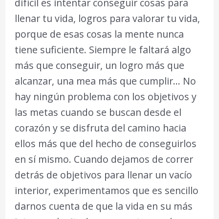
difícil es intentar conseguir cosas para
llenar tu vida, logros para valorar tu vida,
porque de esas cosas la mente nunca
tiene suficiente. Siempre le faltará algo
más que conseguir, un logro más que
alcanzar, una mea más que cumplir… No
hay ningún problema con los objetivos y
las metas cuando se buscan desde el
corazón y se disfruta del camino hacia
ellos más que del hecho de conseguirlos
en sí mismo. Cuando dejamos de correr
detrás de objetivos para llenar un vacío
interior, experimentamos que es sencillo
darnos cuenta de que la vida en su más