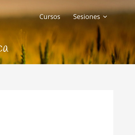
Cursos
Sesiones
ca