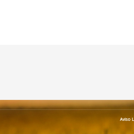
Aviso 