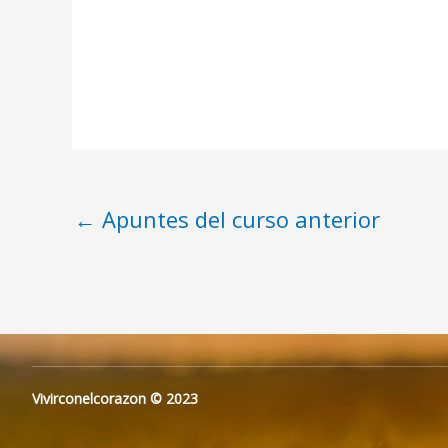
←
Apuntes del curso anterior
Vivirconelcorazon © 2023