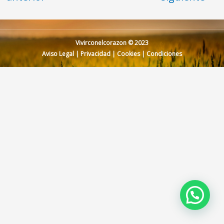
Vivirconelcorazon © 2023
Aviso Legal
|
Privacidad
|
Cookies
|
Condiciones