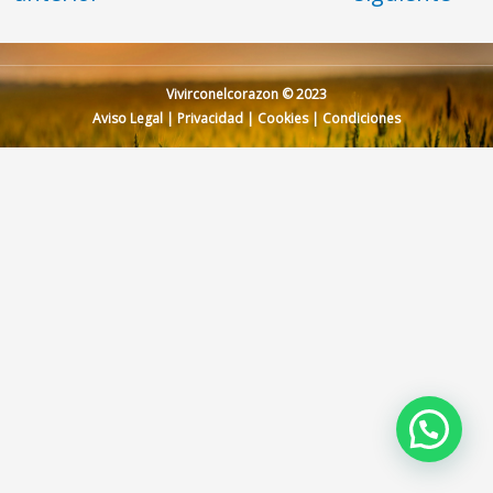
Vivirconelcorazon © 2023
Aviso Legal
|
Privacidad
|
Cookies
|
Condiciones