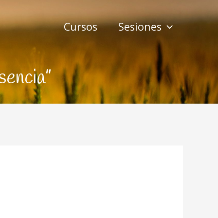
Cursos
Sesiones
sencia”