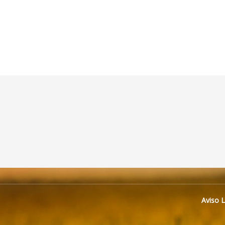
Aviso 