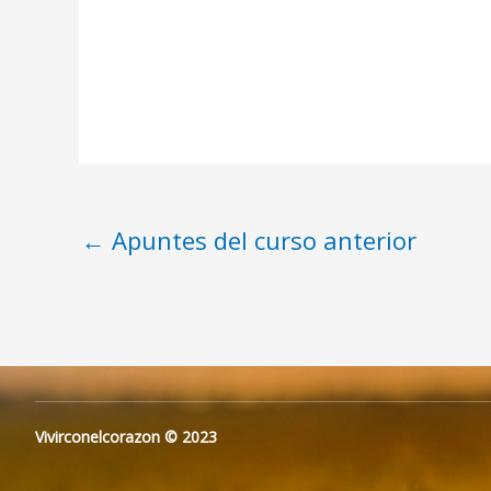
←
Apuntes del curso anterior
Vivirconelcorazon © 2023