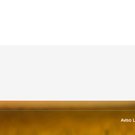
Aviso 