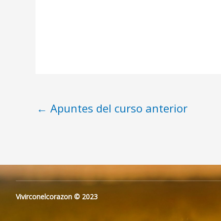
←
Apuntes del curso anterior
Vivirconelcorazon © 2023