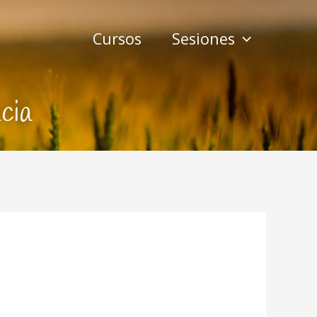
Cursos
Sesiones
cia