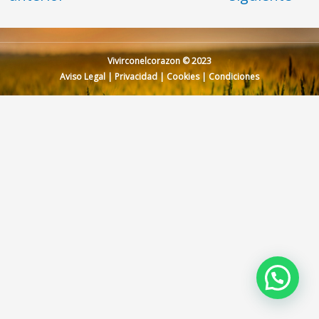
Vivirconelcorazon © 2023
Aviso Legal
|
Privacidad
|
Cookies
|
Condiciones