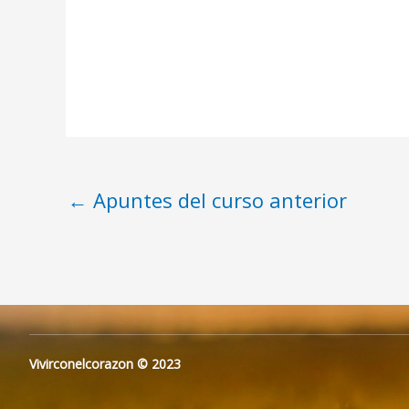
←
Apuntes del curso anterior
Vivirconelcorazon © 2023