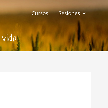
Cursos
Sesiones
 vida