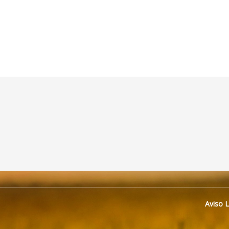
Aviso 