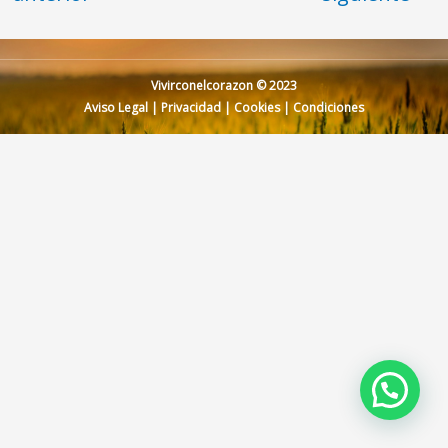
Vivirconelcorazon © 2023
Aviso Legal
|
Privacidad
|
Cookies
|
Condiciones