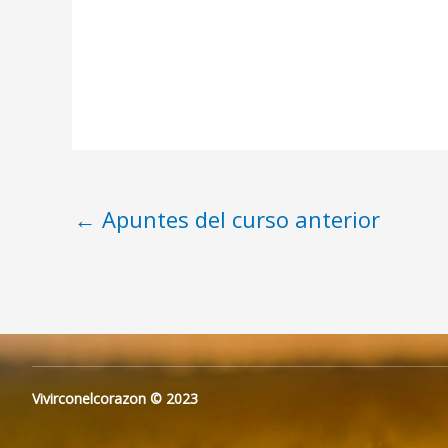
←
Apuntes del curso anterior
Vivirconelcorazon © 2023