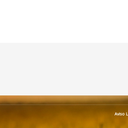
Aviso 