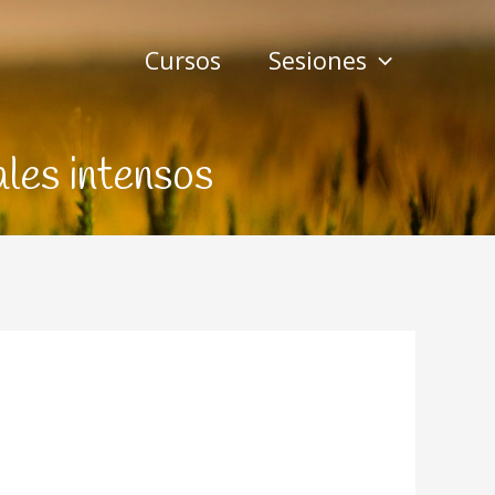
Cursos
Sesiones
les intensos