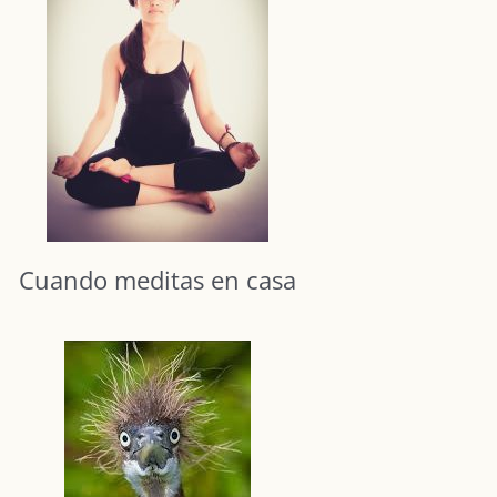
Cuando meditas en casa