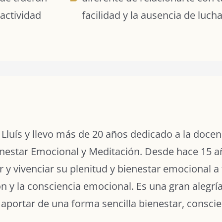
 actividad
facilidad y la ausencia de lucha
Lluís y llevo más de 20 años dedicado a la docen
enestar Emocional y Meditación. Desde hace 15 a
 y vivenciar su plenitud y bienestar emocional a
ón y la consciencia emocional. Es una gran alegr
 aportar de una forma sencilla bienestar, conscien