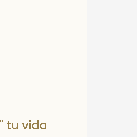
 tu vida