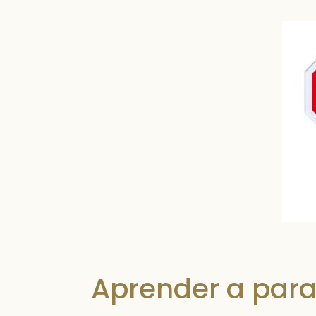
Aprender a parar