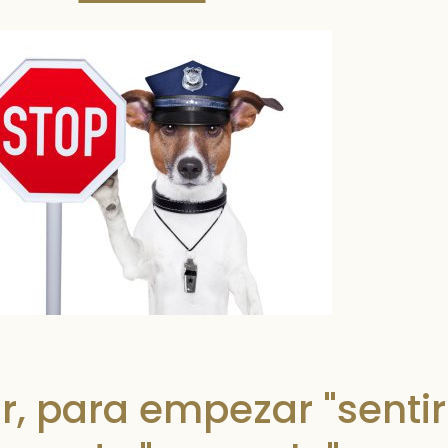
, para empezar "sentir"