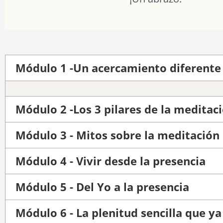
Módulo 1 -Un acercamiento diferente 
Módulo 2 -Los 3 pilares de la meditac
Módulo 3 - Mitos sobre la meditación
Módulo 4 - Vivir desde la presencia
Módulo 5 - Del Yo a la presencia
Módulo 6 - La plenitud sencilla que ya