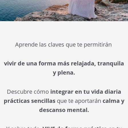
Aprende las claves que te permitirán
vivir de una forma más relajada, tranquila
y plena.
Descubre cómo
integrar en tu vida diaria
prácticas sencillas
que te aportarán
calma y
descanso mental.