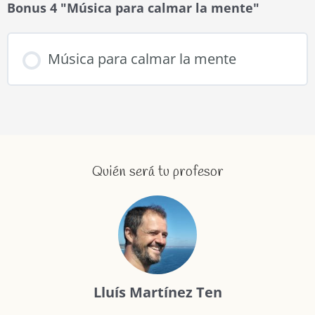
Bonus 4 "Música para calmar la mente"
Música para calmar la mente
Quién será tu profesor
Lluís Martínez Ten