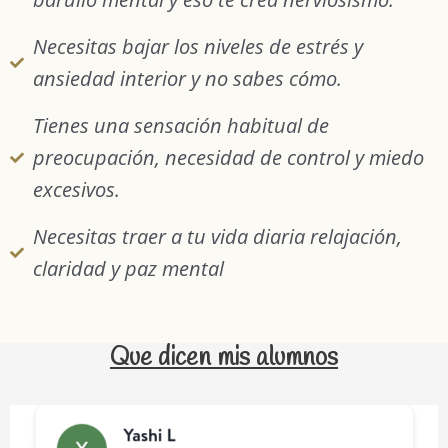
Necesitas bajar los niveles de estrés y
ansiedad interior y no sabes cómo.
Tienes una sensación habitual de
preocupación, necesidad de control y miedo
excesivos.
Necesitas traer a tu vida diaria relajación,
claridad y paz mental
Que dicen mis alumnos