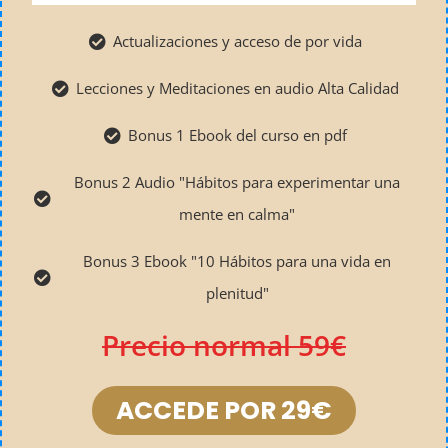
Actualizaciones y acceso de por vida
Lecciones y Meditaciones en audio Alta Calidad
Bonus 1 Ebook del curso en pdf
Bonus 2 Audio "Hábitos para experimentar una
mente en calma"
Bonus 3 Ebook "10 Hábitos para una vida en
plenitud"
Precio normal 59€
ACCEDE POR 29€