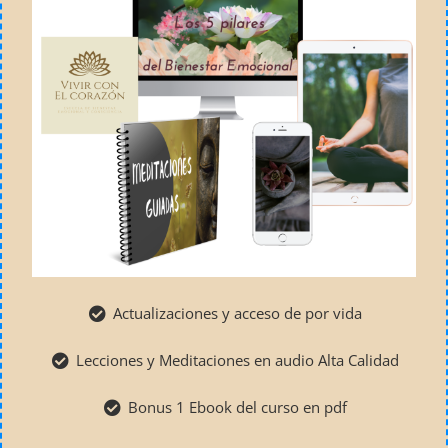
Actualizaciones y acceso de por vida
Lecciones y Meditaciones en audio Alta Calidad
Bonus 1 Ebook del curso en pdf