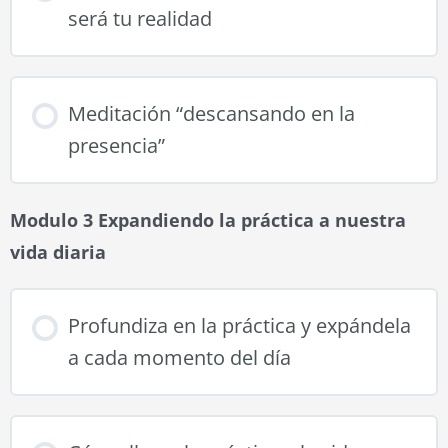
será tu realidad
Meditación “descansando en la
presencia”
Modulo 3 Expandiendo la práctica a nuestra
vida diaria
Profundiza en la práctica y expándela
a cada momento del día