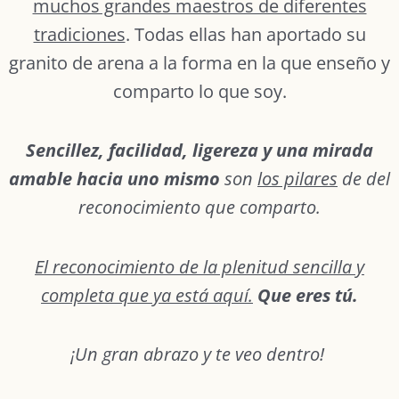
muchos grandes maestros de diferentes
tradiciones
. Todas ellas han aportado su
granito de arena a la forma en la que enseño y
comparto lo que soy.
Sencillez, facilidad, ligereza y una mirada
amable hacia uno mismo
son
los pilares
de del
reconocimiento que comparto.
El reconocimiento de la plenitud sencilla y
completa que ya está aquí.
Que eres tú.
¡Un gran abrazo y te veo dentro!