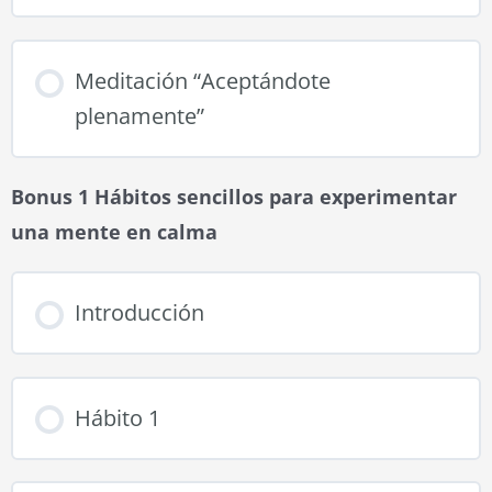
Meditación “Aceptándote
plenamente”
Bonus 1 Hábitos sencillos para experimentar
una mente en calma
Introducción
Hábito 1