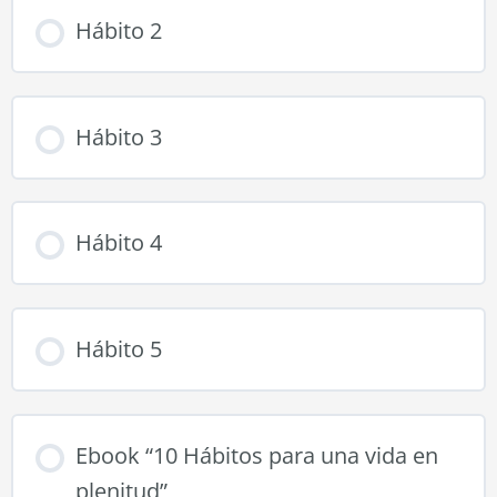
Hábito 2
Hábito 3
Hábito 4
Hábito 5
Ebook “10 Hábitos para una vida en
plenitud”