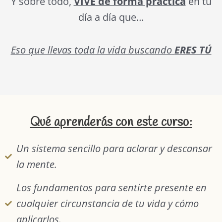
Y sobre todo,
VIVE de forma práctica
en tu
día a día que…
Eso que llevas toda la vida buscando
ERES TÚ
Qué aprenderás con este curso:
Un sistema sencillo para aclarar y descansar
la mente.
Los fundamentos para sentirte presente en
cualquier circunstancia de tu vida y cómo
aplicarlos.