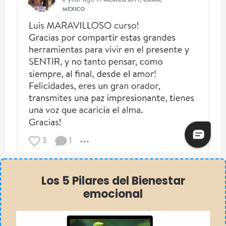
Los 5 Pilares del Bienestar
emocional