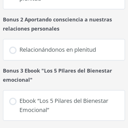
Bonus 2 Aportando consciencia a nuestras
relaciones personales
Relacionándonos en plenitud
Bonus 3 Ebook "Los 5 PIlares del Bienestar
emocional"
Ebook “Los 5 Pilares del Bienestar
Emocional”