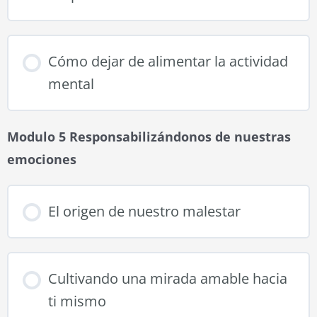
Cómo dejar de alimentar la actividad
mental
Modulo 5 Responsabilizándonos de nuestras
emociones
El origen de nuestro malestar
Cultivando una mirada amable hacia
ti mismo