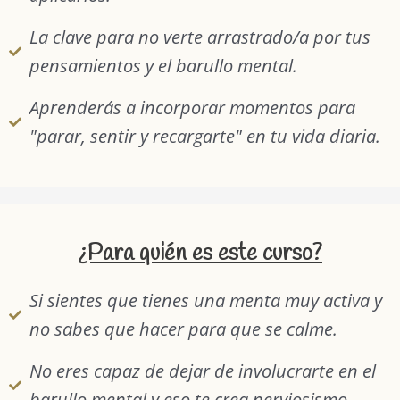
La clave para no verte arrastrado/a por tus
pensamientos y el barullo mental.
Aprenderás a incorporar momentos para
"parar, sentir y recargarte" en tu vida diaria.
¿Para quién es este curso?
Si sientes que tienes una menta muy activa y
no sabes que hacer para que se calme.
No eres capaz de dejar de involucrarte en el
barullo mental y eso te crea nerviosismo.