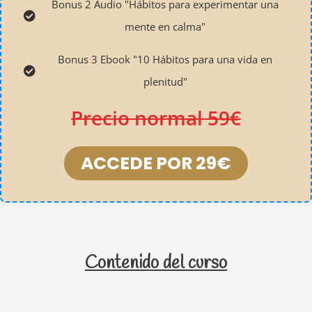
Bonus 2 Audio "Hábitos para experimentar una
mente en calma"
Bonus 3 Ebook "10 Hábitos para una vida en
plenitud"
Precio normal 59€
ACCEDE POR 29€
Contenido del curso