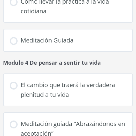
Cómo llevar la práctica a la vida
cotidiana
Meditación Guiada
Modulo 4 De pensar a sentir tu vida
El cambio que traerá la verdadera
plenitud a tu vida
Meditación guiada “Abrazándonos en
aceptación”