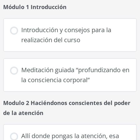
Módulo 1 Introducción
Introducción y consejos para la
realización del curso
Meditación guiada “profundizando en
la consciencia corporal”
Modulo 2 Haciéndonos conscientes del poder
de la atención
Allí donde pongas la atención, esa