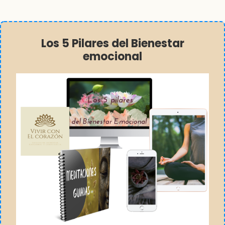
Los 5 Pilares del Bienestar
emocional