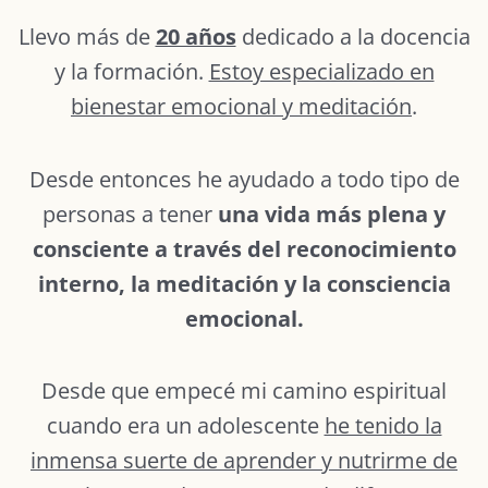
Llevo más de
20 años
dedicado a la docencia
y la formación.
Estoy especializado en
bienestar emocional y meditación
.
Desde entonces he ayudado a todo tipo de
personas a tener
una vida más plena y
consciente a través del reconocimiento
interno, la meditación y la consciencia
emocional.
Desde que empecé mi camino espiritual
cuando era un adolescente
he tenido la
inmensa suerte de aprender y nutrirme de