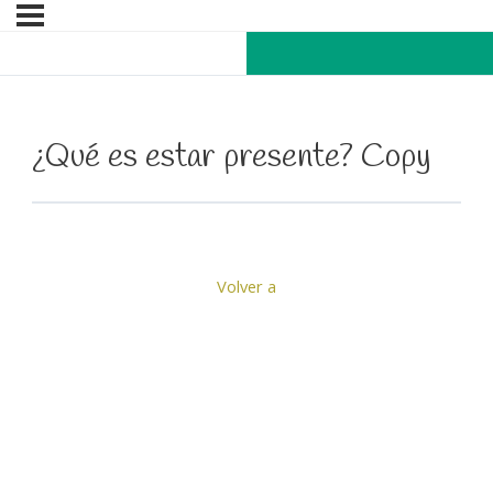
¿Qué es estar presente? Copy
Volver a