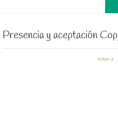
Presencia y aceptación Cop
Volver a