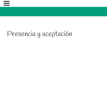
Presencia y aceptación