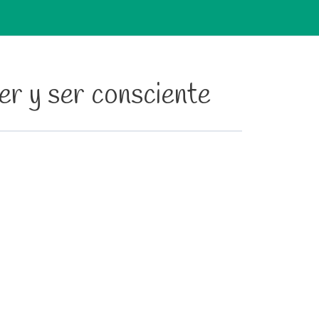
er y ser consciente