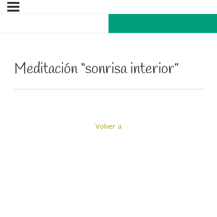
Meditación “sonrisa interior”
Volver a