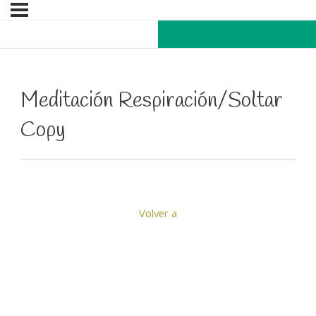
Meditación Respiración/Soltar
Copy
Volver a