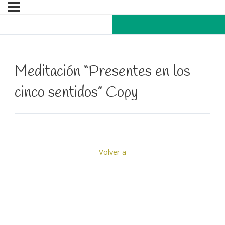
Meditación “Presentes en los
cinco sentidos” Copy
Volver a