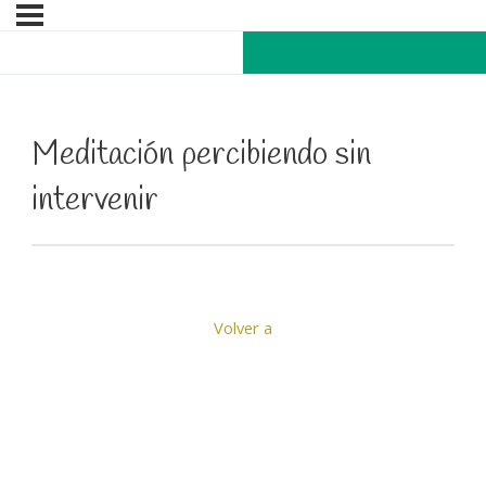
Meditación percibiendo sin
intervenir
Volver a