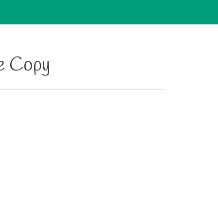
te Copy