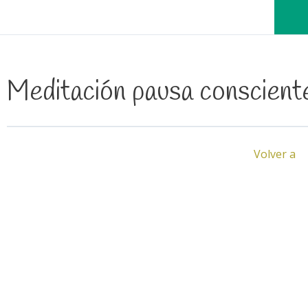
Meditación pausa conscien
Volver a