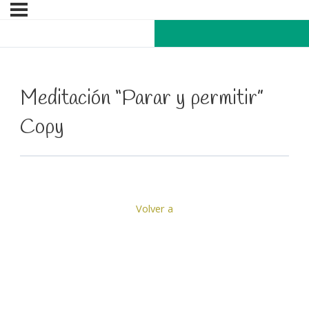
Meditación “Parar y permitir”
Copy
Volver a