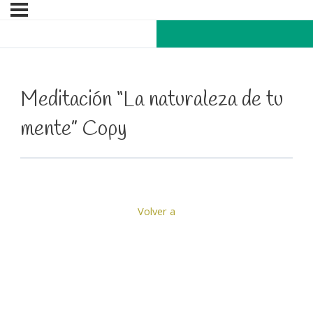
Meditación “La naturaleza de tu
mente” Copy
Volver a