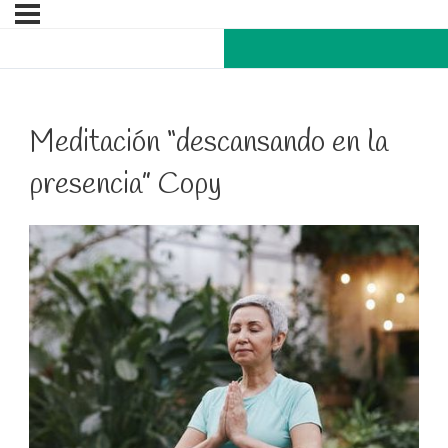
Meditación “descansando en la
presencia” Copy