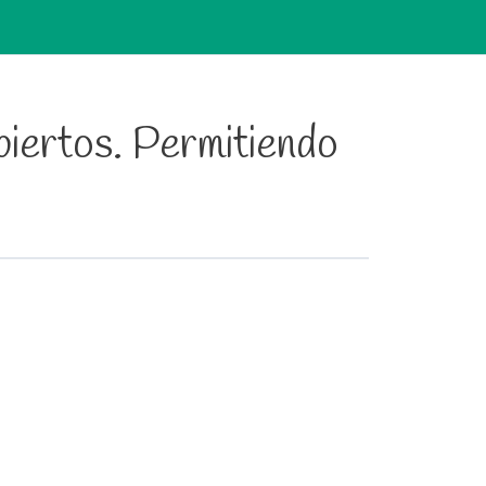
biertos. Permitiendo