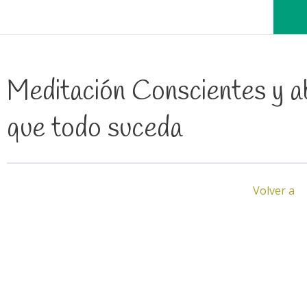
Meditación Conscientes y a
que todo suceda
Volver a