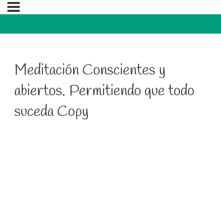
Meditación Conscientes y
abiertos. Permitiendo que todo
suceda Copy