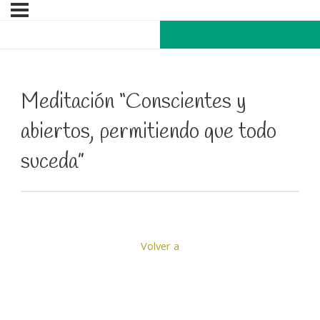
Meditación “Conscientes y
abiertos, permitiendo que todo
suceda”
Volver a