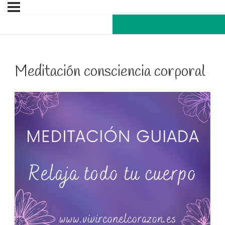
Meditación consciencia corporal