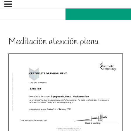
Meditación atención plena