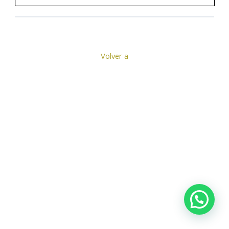
Volver a