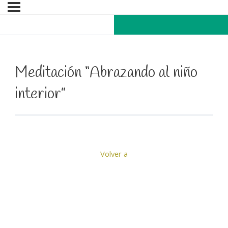
Meditación “Abrazando al niño
interior”
Volver a