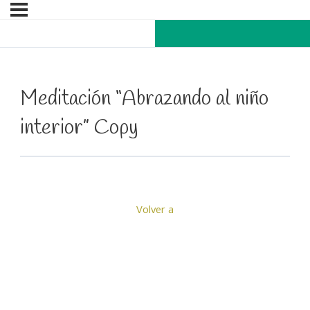
Meditación “Abrazando al niño
interior” Copy
Volver a