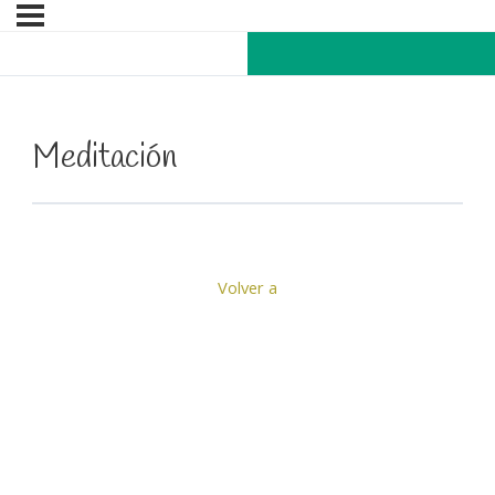
Meditación
Volver a