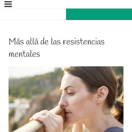
Más allá de las resistencias
mentales