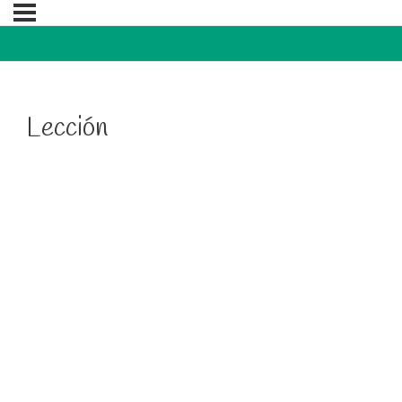
Lección