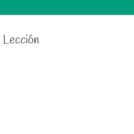
Lección