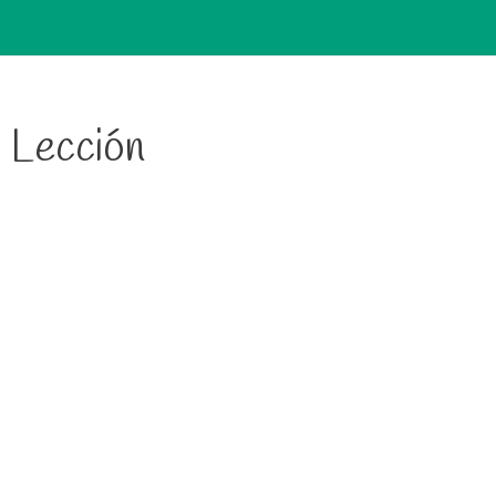
Lección