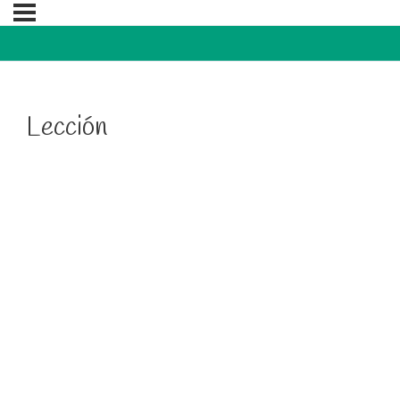
Lección