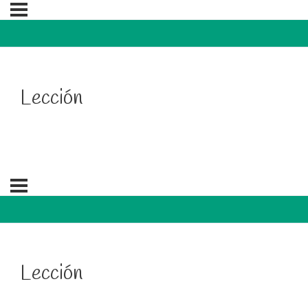
Lección
Lección